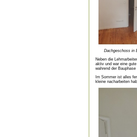
Dachgeschoss in E
Neben die Lehmarbeiten
aktiv und war eine gut
wahrend der Bauphase i
Im Sommer ist alles fer
kleine nacharbeiten ha