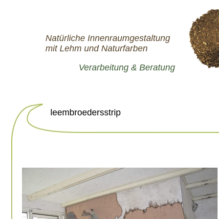
Natürliche Innenraumgestaltung
mit Lehm und Naturfarben
Verarbeitung & Beratung
leembroedersstrip