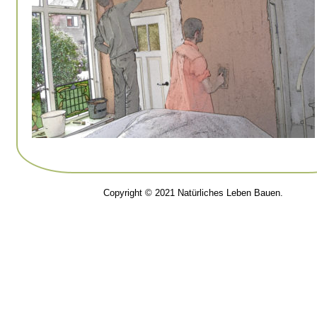
Copyright © 2021 Natürliches Leben Bauen.