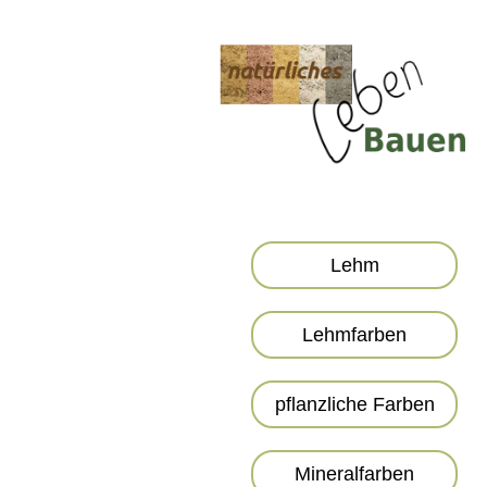
Lehm
Lehmfarben
pflanzliche Farben
Mineralfarben