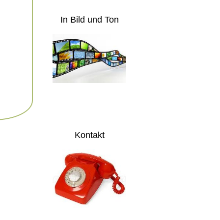
In Bild und Ton
Kontakt